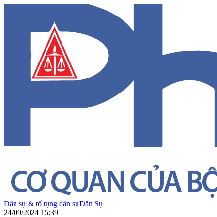
Dân sự & tố tụng dân sự
Dân Sự
24/09/2024 15:39