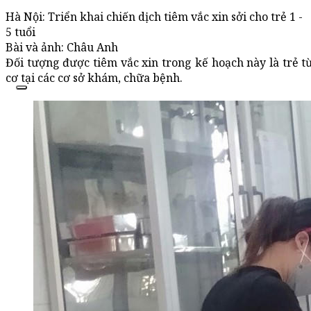
Hà Nội: Triển khai chiến dịch tiêm vắc xin sởi cho trẻ 1 -
5 tuổi
Bài và ảnh: Châu Anh
Đối tượng được tiêm vắc xin trong kế hoạch này là trẻ từ
cơ tại các cơ sở khám, chữa bệnh.