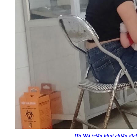
Hà Nội triển khai chiến dịch