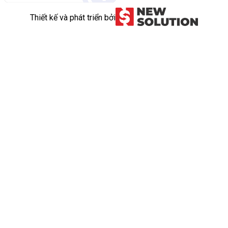
Thiết kế và phát triển bởi