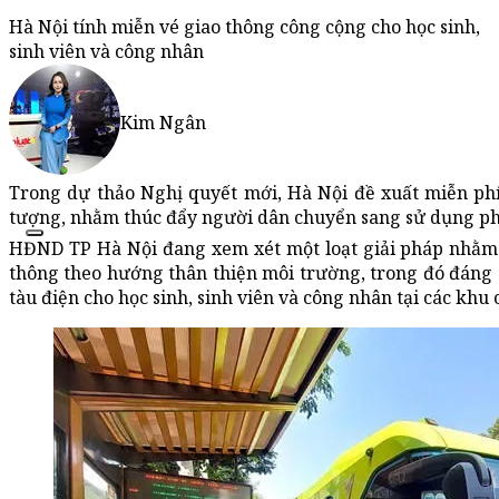
Hà Nội tính miễn vé giao thông công cộng cho học sinh,
sinh viên và công nhân
Kim Ngân
Trong dự thảo Nghị quyết mới, Hà Nội đề xuất miễn phí
tượng, nhằm thúc đẩy người dân chuyển sang sử dụng ph
HĐND TP Hà Nội đang xem xét một loạt giải pháp nhằm 
thông theo hướng thân thiện môi trường, trong đó đáng c
tàu điện cho học sinh, sinh viên và công nhân tại các khu