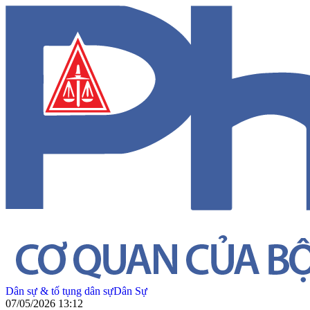
Dân sự & tố tụng dân sự
Dân Sự
07/05/2026 13:12