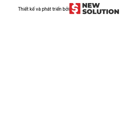
Thiết kế và phát triển bởi