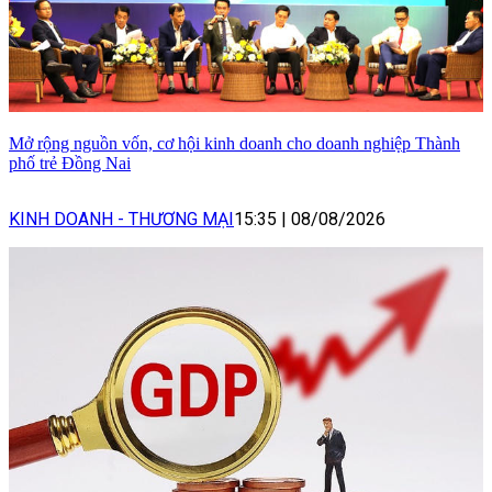
Mở rộng nguồn vốn, cơ hội kinh doanh cho doanh nghiệp Thành
phố trẻ Đồng Nai
KINH DOANH - THƯƠNG MẠI
15:35
|
08/08/2026