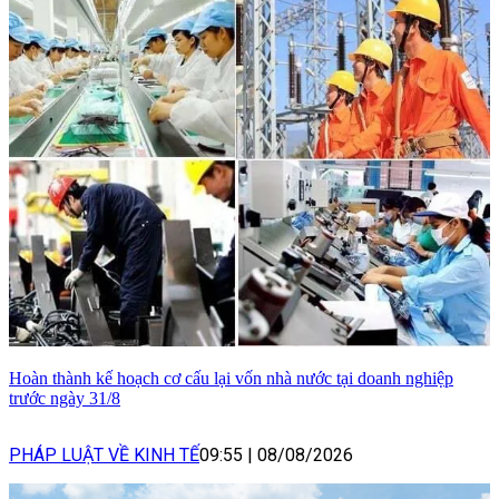
Hoàn thành kế hoạch cơ cấu lại vốn nhà nước tại doanh nghiệp
trước ngày 31/8
PHÁP LUẬT VỀ KINH TẾ
09:55
|
08/08/2026