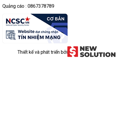
Quảng cáo : 0867378789
Thiết kế và phát triển bởi