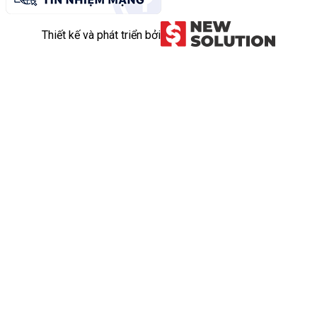
Thiết kế và phát triển bởi