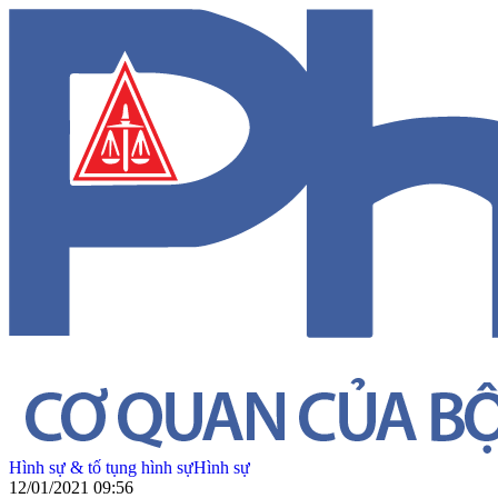
Hình sự & tố tụng hình sự
Hình sự
12/01/2021 09:56