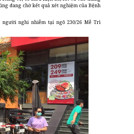
cũng đang chờ kết quả xét nghiệm của Bệnh
 người nghi nhiễm tại ngõ 230/26 Mễ Trì