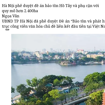
Hà Nội phê duyệt đề án bảo tồn Hồ Tây và phụ cận với
quy mô hơn 2.400ha
Ngọa Vân
UBND TP Hà Nội đã phê duyệt Đề án “Bảo tồn và phát hu
trục công viên văn hóa chủ đề liên kết đầu tiên tại Việt 