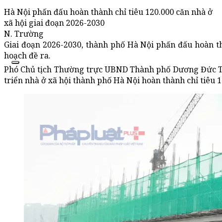
Hà Nội phấn đấu hoàn thành chỉ tiêu 120.000 căn nhà ở
xã hội giai đoạn 2026-2030
N. Trường
Giai đoạn 2026-2030, thành phố Hà Nội phấn đấu hoàn thà
hoạch đề ra.
Phó Chủ tịch Thường trực UBND Thành phố Dương Đức T
triển nhà ở xã hội thành phố Hà Nội hoàn thành chỉ tiêu 