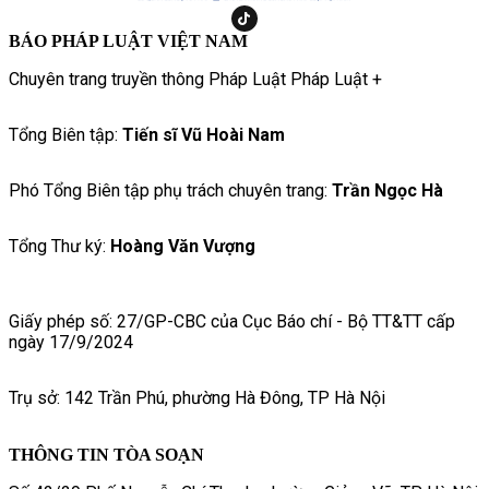
BÁO PHÁP LUẬT VIỆT NAM
Chuyên trang truyền thông Pháp Luật Pháp Luật +
Tổng Biên tập:
Tiến sĩ Vũ Hoài Nam
Phó Tổng Biên tập phụ trách chuyên trang:
Trần Ngọc Hà
Tổng Thư ký:
Hoàng Văn Vượng
Giấy phép số: 27/GP-CBC của Cục Báo chí - Bộ TT&TT cấp
ngày 17/9/2024
Trụ sở: 142 Trần Phú, phường Hà Đông, TP Hà Nội
THÔNG TIN TÒA SOẠN