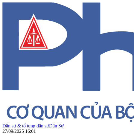
Dân sự & tố tụng dân sự
Dân Sự
27/09/2025 16:01