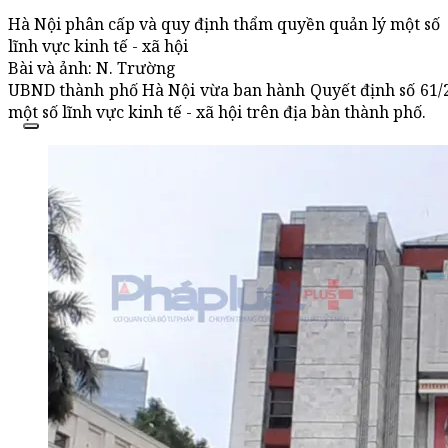
Hà Nội phân cấp và quy định thẩm quyền quản lý một số
lĩnh vực kinh tế - xã hội
Bài và ảnh: N. Trường
UBND thành phố Hà Nội vừa ban hành Quyết định số 61/
một số lĩnh vực kinh tế - xã hội trên địa bàn thành phố.