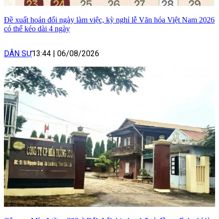
Đề xuất hoán đổi ngày làm việc, kỳ nghỉ lễ Văn hóa Việt Nam 2026
có thể kéo dài 4 ngày
DÂN SỰ
13:44
|
06/08/2026