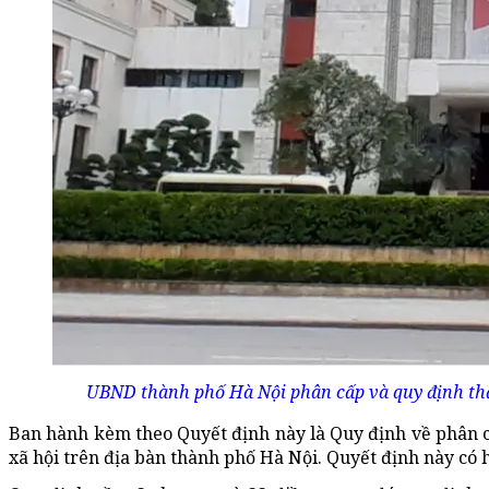
UBND thành phố Hà Nội phân cấp và quy định thẩm
Ban hành kèm theo Quyết định này là Quy định về phân c
xã hội trên địa bàn thành phố Hà Nội. Quyết định này có h