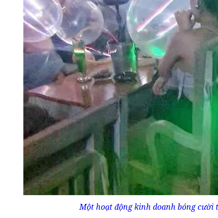
Một hoạt động kinh doanh bóng cười 