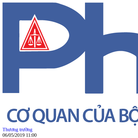
Thương trường
06/05/2019 11:00