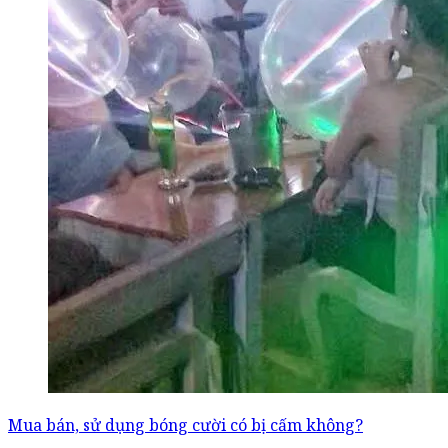
Mua bán, sử dụng bóng cười có bị cấm không?