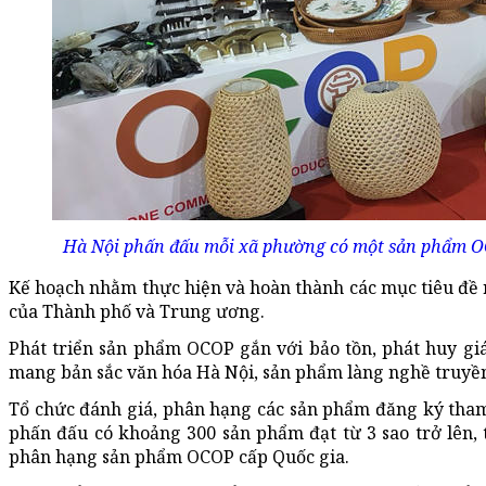
Hà Nội phấn đấu mỗi xã phường có một sản phẩm OCO
Kế hoạch nhằm thực hiện và hoàn thành các mục tiêu đề
của Thành phố và Trung ương.
Phát triển sản phẩm OCOP gắn với bảo tồn, phát huy giá
mang bản sắc văn hóa Hà Nội, sản phẩm làng nghề truyền
Tổ chức đánh giá, phân hạng các sản phẩm đăng ký tha
phấn đấu có khoảng 300 sản phẩm đạt từ 3 sao trở lên, 
phân hạng sản phẩm OCOP cấp Quốc gia.