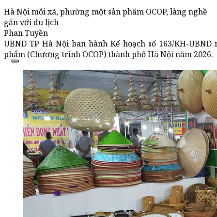
Hà Nội mỗi xã, phường một sản phẩm OCOP, làng nghề
gắn với du lịch
Phan Tuyền
UBND TP Hà Nội ban hành Kế hoạch số 163/KH-UBND ngà
phẩm (Chương trình OCOP) thành phố Hà Nội năm 2026.