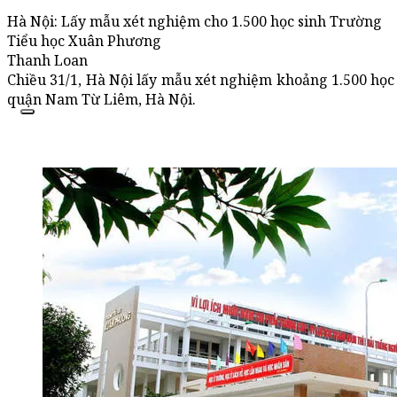
Hà Nội: Lấy mẫu xét nghiệm cho 1.500 học sinh Trường
Tiểu học Xuân Phương
Thanh Loan
Chiều 31/1, Hà Nội lấy mẫu xét nghiệm khoảng 1.500 họ
quận Nam Từ Liêm, Hà Nội.