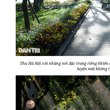
Thu Hà Nội với những nét đặc trưng riêng khiến 
luyến mãi không t