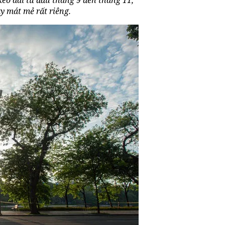
 mát mẻ rất riêng.