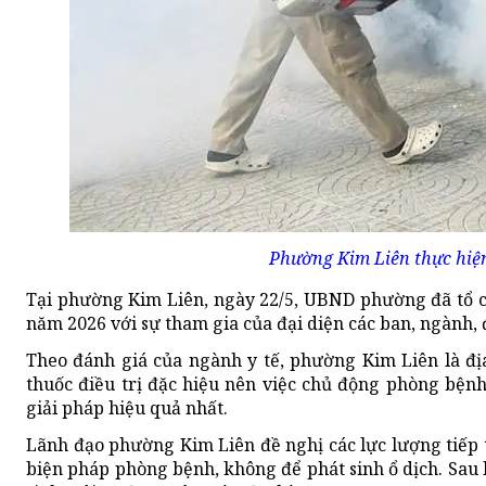
Phường Kim Liên thực hiệ
Tại phường Kim Liên, ngày 22/5, UBND phường đã tổ 
năm 2026 với sự tham gia của đại diện các ban, ngành, 
Theo đánh giá của ngành y tế, phường Kim Liên là đị
thuốc điều trị đặc hiệu nên việc chủ động phòng bệnh
giải pháp hiệu quả nhất.
Lãnh đạo phường Kim Liên đề nghị các lực lượng tiếp
biện pháp phòng bệnh, không để phát sinh ổ dịch. Sau 