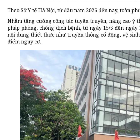
Theo Sở Y tế Hà Nội, từ đầu năm 2026 đến nay,
toàn ph
Nhằm tăng cường công tác tuyên truyền, nâng cao ý t
pháp phòng, chống dịch bệnh, từ ngày 15/5 đến ngày 
nội dung thiết thực như truyền thông cổ động, vệ sinh
điểm nguy cơ.