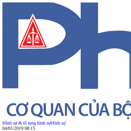
Hình sự & tố tụng hình sự
Hình sự
04/01/2019 08:15