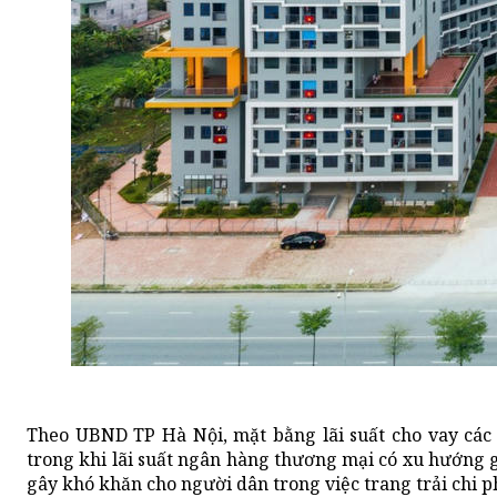
Theo UBND TP Hà Nội, mặt bằng lãi suất cho vay các 
trong khi lãi suất ngân hàng thương mại có xu hướng 
gây khó khăn cho người dân trong việc trang trải chi p