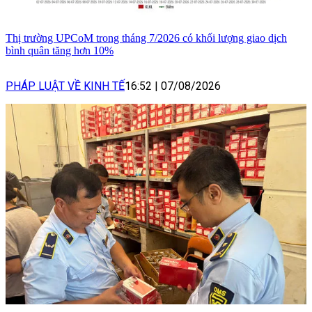
Thị trường UPCoM trong tháng 7/2026 có khối lượng giao dịch
bình quân tăng hơn 10%
PHÁP LUẬT VỀ KINH TẾ
16:52
|
07/08/2026