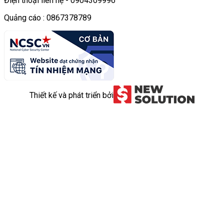
Điện thoại liên hệ - 0904309996
Quảng cáo : 0867378789
Thiết kế và phát triển bởi