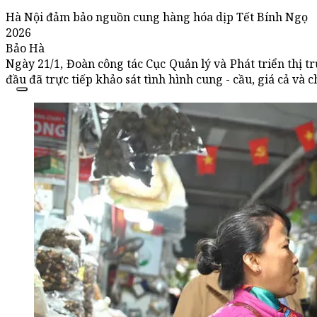
Hà Nội đảm bảo nguồn cung hàng hóa dịp Tết Bính Ngọ
2026
Bảo Hà
Ngày 21/1, Đoàn công tác Cục Quản lý và Phát triển thị
đầu đã trực tiếp khảo sát tình hình cung - cầu, giá cả và