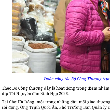
Đoàn công tác Bộ Công Thương trực
Theo Bộ Công thương đây là hoạt động trọng điểm nhằm ổ
dịp Tết Nguyên đán Bính Ngọ 2026.
Tại Chợ Hà Đông, một trong những đầu mối giao thương
sôi động. Ông Trịnh Quốc Ân, Phó Trưởng Ban Quản lý c