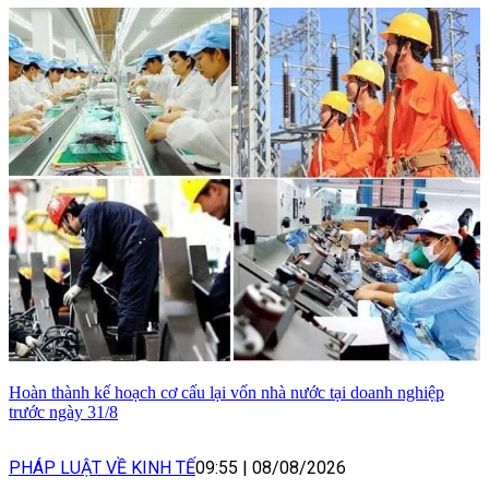
Hoàn thành kế hoạch cơ cấu lại vốn nhà nước tại doanh nghiệp
trước ngày 31/8
PHÁP LUẬT VỀ KINH TẾ
09:55
|
08/08/2026