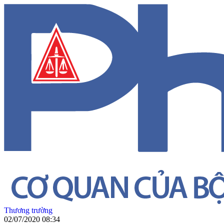
Thương trường
02/07/2020 08:34