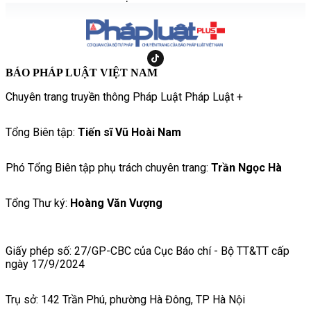
BÁO PHÁP LUẬT VIỆT NAM
Chuyên trang truyền thông Pháp Luật Pháp Luật +
Tổng Biên tập:
Tiến sĩ Vũ Hoài Nam
Phó Tổng Biên tập phụ trách chuyên trang:
Trần Ngọc Hà
Tổng Thư ký:
Hoàng Văn Vượng
Giấy phép số: 27/GP-CBC của Cục Báo chí - Bộ TT&TT cấp
ngày 17/9/2024
Trụ sở: 142 Trần Phú, phường Hà Đông, TP Hà Nội