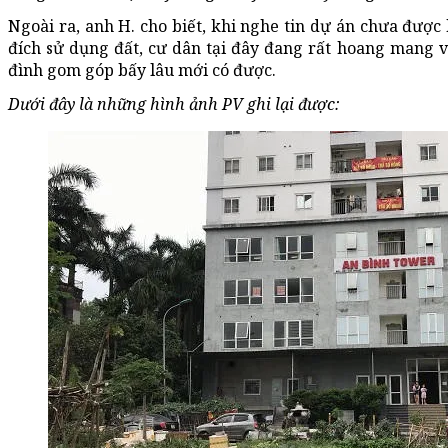
Ngoài ra, anh H. cho biết, khi nghe tin dự án chưa được
đích sử dụng đất, cư dân tại đây đang rất hoang mang 
đình gom góp bấy lâu mới có được.
Dưới đây là những hình ảnh PV ghi lại được: