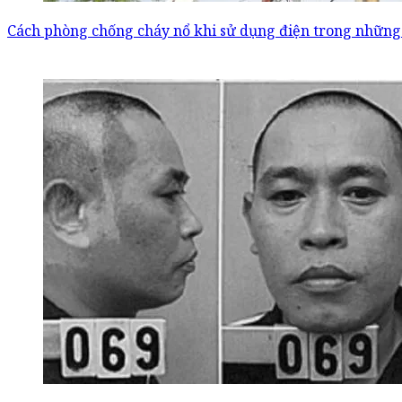
Cách phòng chống cháy nổ khi sử dụng điện trong nhữn