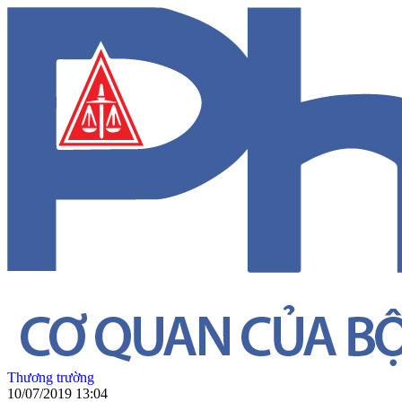
Thương trường
10/07/2019 13:04