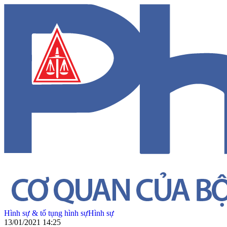
Hình sự & tố tụng hình sự
Hình sự
13/01/2021 14:25