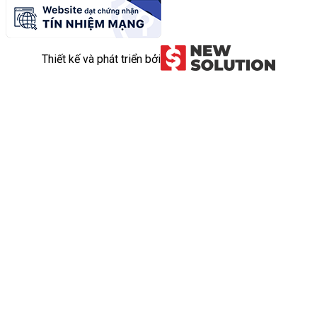
Thiết kế và phát triển bởi