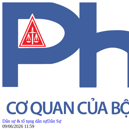
Dân sự & tố tụng dân sự
Dân Sự
09/06/2026 11:59