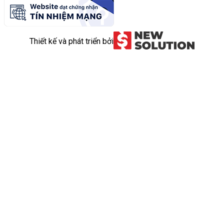
Thiết kế và phát triển bởi