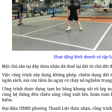
Hoạt động kinh doanh và tập lu
Một chủ sân tại đây thừa nhận đã thuê lại đất từ chủ đất đ
Việc công trình xây dựng không phép, chiếm dụng đất d
ngân sách, mà còn tiềm ẩn nguy cơ cháy nổ nghiêm trọng
Công trình được dựng tạm bợ bằng khung sắt và lợp má
cùng hệ thống đèn chiếu sáng công suất lớn, hoàn toàn
hiểm.
Đại diện UBND phường Thanh Liệt thừa nhận, công trình 