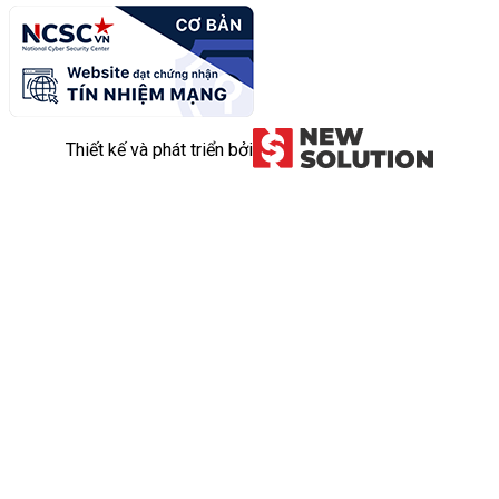
Thiết kế và phát triển bởi