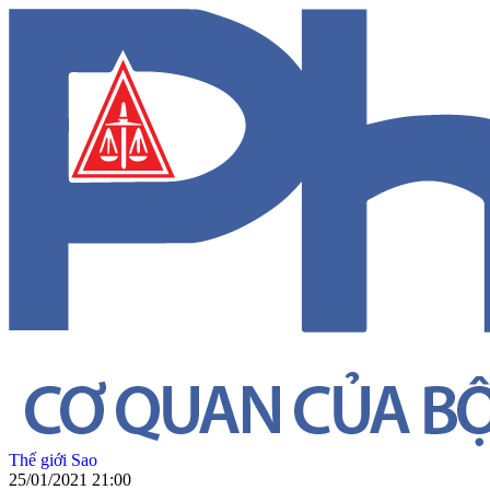
Thế giới Sao
25/01/2021 21:00