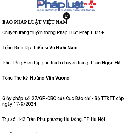
BÁO PHÁP LUẬT VIỆT NAM
Chuyên trang truyền thông Pháp Luật Pháp Luật +
Tổng Biên tập:
Tiến sĩ Vũ Hoài Nam
Phó Tổng Biên tập phụ trách chuyên trang:
Trần Ngọc Hà
Tổng Thư ký:
Hoàng Văn Vượng
Giấy phép số: 27/GP-CBC của Cục Báo chí - Bộ TT&TT cấp
ngày 17/9/2024
Trụ sở: 142 Trần Phú, phường Hà Đông, TP Hà Nội