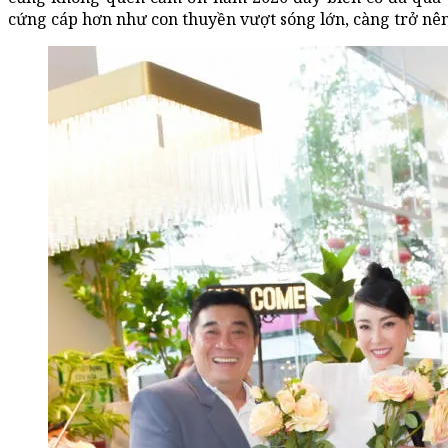
cứng cáp hơn như con thuyền vượt sóng lớn, càng trở nên