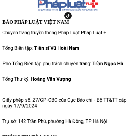
BÁO PHÁP LUẬT VIỆT NAM
Chuyên trang truyền thông Pháp Luật Pháp Luật +
Tổng Biên tập:
Tiến sĩ Vũ Hoài Nam
Phó Tổng Biên tập phụ trách chuyên trang:
Trần Ngọc Hà
Tổng Thư ký:
Hoàng Văn Vượng
Giấy phép số: 27/GP-CBC của Cục Báo chí - Bộ TT&TT cấp
ngày 17/9/2024
Trụ sở: 142 Trần Phú, phường Hà Đông, TP Hà Nội