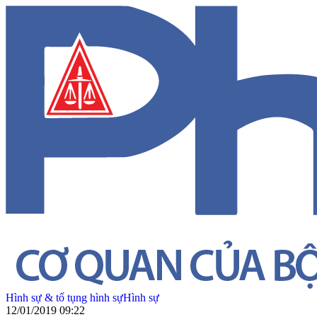
Hình sự & tố tụng hình sự
Hình sự
12/01/2019 09:22