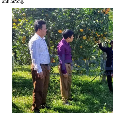
ảnh hưởng.