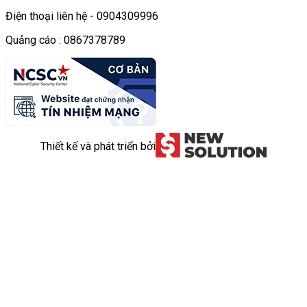
Điện thoại liên hệ - 0904309996
Quảng cáo : 0867378789
Thiết kế và phát triển bởi