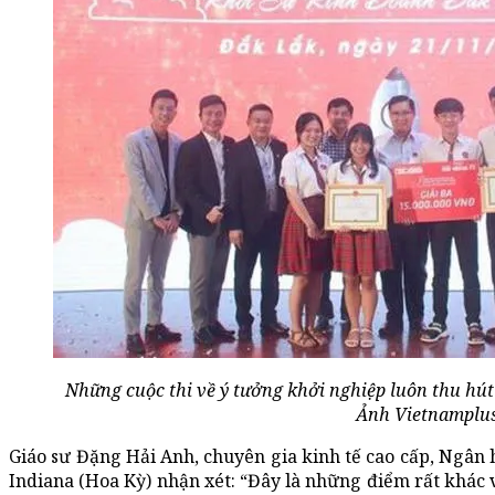
Những cuộc thi về ý tưởng khởi nghiệp luôn thu hút
Ảnh Vietnamplus
Giáo sư Đặng Hải Anh, chuyên gia kinh tế cao cấp, Ngân h
Indiana (Hoa Kỳ) nhận xét: “Đây là những điểm rất khác v