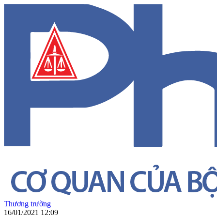
Thương trường
16/01/2021 12:09