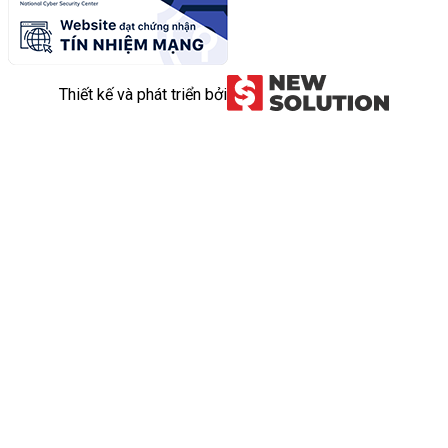
Thiết kế và phát triển bởi