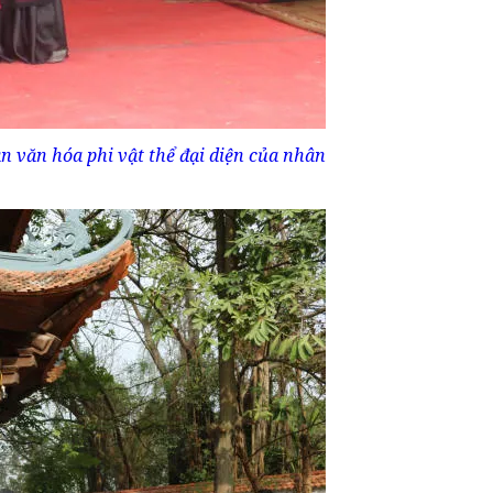
 văn hóa phi vật thể đại diện của nhân