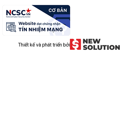
Thiết kế và phát triển bởi