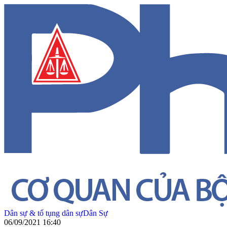
Dân sự & tố tụng dân sự
Dân Sự
06/09/2021 16:40