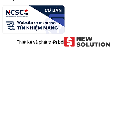
Thiết kế và phát triển bởi