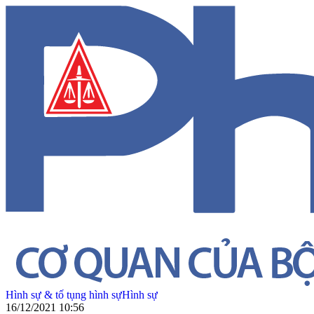
Hình sự & tố tụng hình sự
Hình sự
16/12/2021 10:56