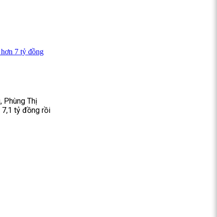
 hơn 7 tỷ đồng
, Phùng Thị
7,1 tỷ đồng rồi