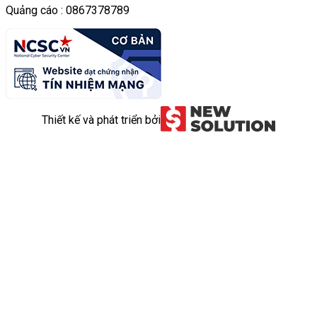
Quảng cáo : 0867378789
Thiết kế và phát triển bởi