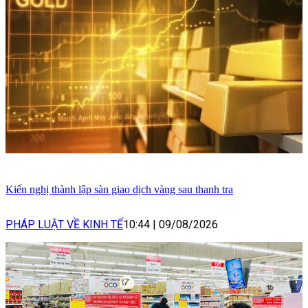
Kiến nghị thành lập sàn giao dịch vàng sau thanh tra
PHÁP LUẬT VỀ KINH TẾ
10:44
|
09/08/2026