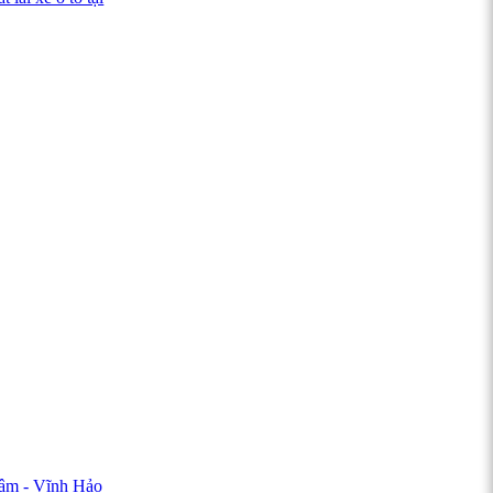
Lâm - Vĩnh Hảo