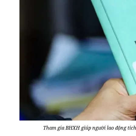
Tham gia BHXH giúp người lao động tích 