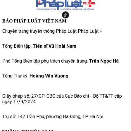
BÁO PHÁP LUẬT VIỆT NAM
Chuyên trang truyền thông Pháp Luật Pháp Luật +
Tổng Biên tập:
Tiến sĩ Vũ Hoài Nam
Phó Tổng Biên tập phụ trách chuyên trang:
Trần Ngọc Hà
Tổng Thư ký:
Hoàng Văn Vượng
Giấy phép số: 27/GP-CBC của Cục Báo chí - Bộ TT&TT cấp
ngày 17/9/2024
Trụ sở: 142 Trần Phú, phường Hà Đông, TP Hà Nội