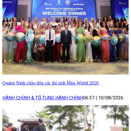
Quảng Ninh chào đón các thí sinh Miss World 2026
HÀNH CHÍNH & TỐ TỤNG HÀNH CHÍNH
06:37
|
10/08/2026