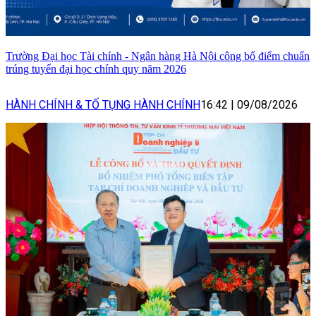
Trường Đại học Tài chính - Ngân hàng Hà Nội công bố điểm chuẩn
trúng tuyển đại học chính quy năm 2026
HÀNH CHÍNH & TỐ TỤNG HÀNH CHÍNH
16:42
|
09/08/2026