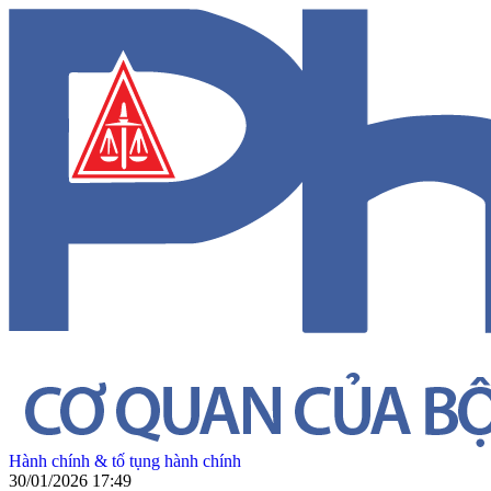
Hành chính & tố tụng hành chính
30/01/2026 17:49