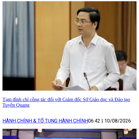
Tạm đình chỉ công tác đối với Giám đốc Sở Giáo dục và Đào tạo
Tuyên Quang
HÀNH CHÍNH & TỐ TỤNG HÀNH CHÍNH
06:42
|
10/08/2026