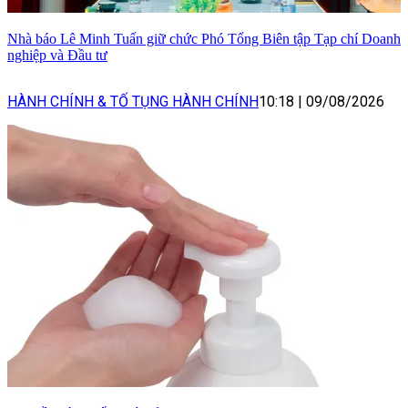
Nhà báo Lê Minh Tuấn giữ chức Phó Tổng Biên tập Tạp chí Doanh
nghiệp và Đầu tư
HÀNH CHÍNH & TỐ TỤNG HÀNH CHÍNH
10:18
|
09/08/2026