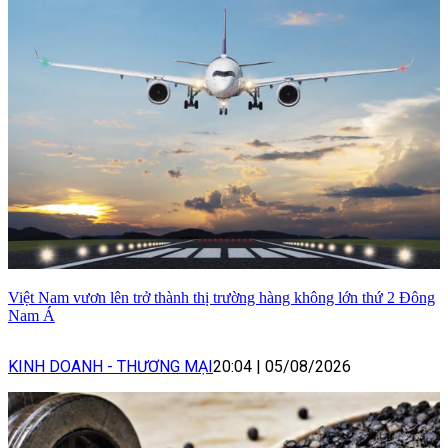
Việt Nam vươn lên trở thành thị trường hàng không lớn thứ 2 Đông
Nam Á
KINH DOANH - THƯƠNG MẠI
20:04
|
05/08/2026