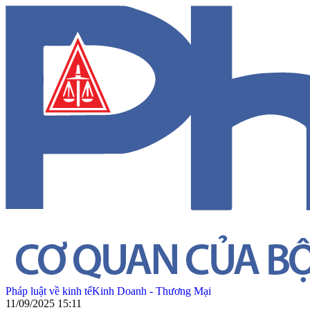
Pháp luật về kinh tế
Kinh Doanh - Thương Mại
11/09/2025 15:11