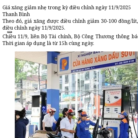
Giá xăng giảm nhẹ trong kỳ điều chỉnh ngày 11/9/2025
Thanh Bình
Theo đó, giá xăng được điều chỉnh giảm 30-100 đồng/lít,
điều chỉnh ngày 11/9/2025.
Chiều 11/9, liên Bộ Tài chính, Bộ Công Thương thông báo
Thời gian áp dụng là từ 15h cùng ngày.