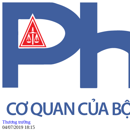
Thương trường
04/07/2019 18:15