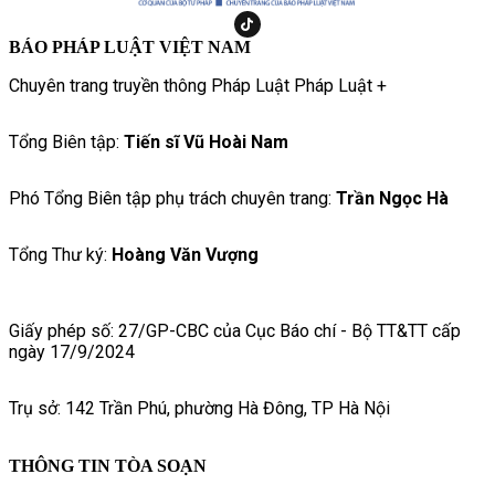
BÁO PHÁP LUẬT VIỆT NAM
Chuyên trang truyền thông Pháp Luật Pháp Luật +
Tổng Biên tập:
Tiến sĩ Vũ Hoài Nam
Phó Tổng Biên tập phụ trách chuyên trang:
Trần Ngọc Hà
Tổng Thư ký:
Hoàng Văn Vượng
Giấy phép số: 27/GP-CBC của Cục Báo chí - Bộ TT&TT cấp
ngày 17/9/2024
Trụ sở: 142 Trần Phú, phường Hà Đông, TP Hà Nội
THÔNG TIN TÒA SOẠN