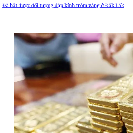
Đã bắt được đối tượng đập kính trộm vàng ở Đắk Lắk