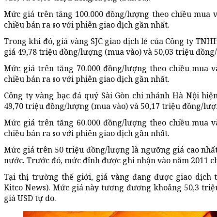
Mức giá trên tăng 100.000 đồng/lượng theo chiều mua v
chiều bán ra so với phiên giao dịch gần nhất.
Trong khi đó, giá vàng SJC giao dịch lẻ của Công ty TN
giá 49,78 triệu đồng/lượng (mua vào) và 50,03 triệu đồng/
Mức giá trên tăng 70.000 đồng/lượng theo chiều mua v
chiều bán ra so với phiên giao dịch gần nhất.
Công ty vàng bạc đá quý Sài Gòn chi nhánh Hà Nội hiện
49,70 triệu đồng/lượng (mua vào) và 50,17 triệu đồng/lượ
Mức giá trên tăng 60.000 đồng/lượng theo chiều mua v
chiều bán ra so với phiên giao dịch gần nhất.
Mức giá trên 50 triệu đồng/lượng là ngưỡng giá cao nhất
nước. Trước đó, mức đỉnh được ghi nhận vào năm 2011 ch
Tại thị trường thế giới, giá vàng đang được giao dịch
Kitco News). Mức giá này tương đương khoảng 50,3 triệ
giá USD tự do.