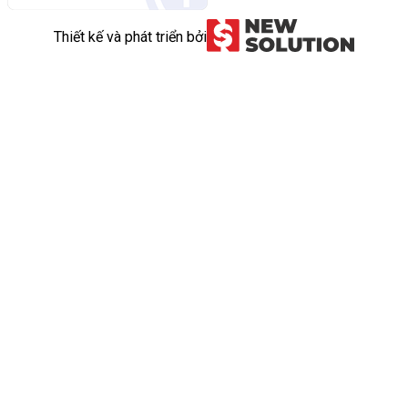
Thiết kế và phát triển bởi