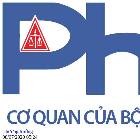
Thương trường
08/07/2020 05:24