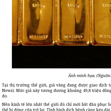
Ảnh minh họa. (Nguồn
Tại thị trường thế giới, giá vàng đang được giao dịch 
News). Mức giá này tương đương khoảng 49,8 triệu đồng
do.
Nền kinh tế lớn nhất thế giới dù chỉ mới bắt đầu phục 
thể bị đóng cửa trở lại. Tình hình dịch bệnh càng kéo dài