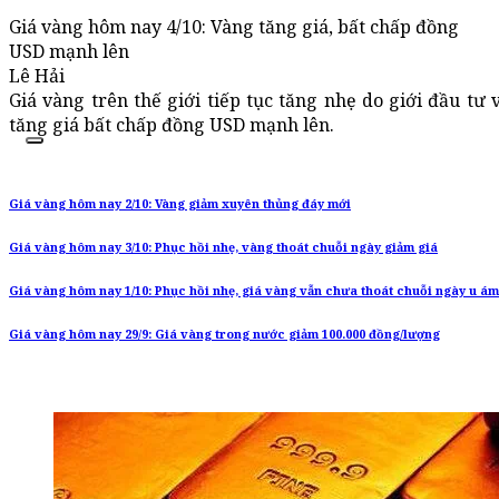
Giá vàng hôm nay 4/10: Vàng tăng giá, bất chấp đồng
USD mạnh lên
Lê Hải
Giá vàng trên thế giới tiếp tục tăng nhẹ do giới đầu tư 
tăng giá bất chấp đồng USD mạnh lên.
Giá vàng hôm nay 2/10: Vàng giảm xuyên thủng đáy mới
Giá vàng hôm nay 3/10: Phục hồi nhẹ, vàng thoát chuỗi ngày giảm giá
Giá vàng hôm nay 1/10: Phục hồi nhẹ, giá vàng vẫn chưa thoát chuỗi ngày u ám
Giá vàng hôm nay 29/9: Giá vàng trong nước giảm 100.000 đồng/lượng