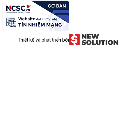
Thiết kế và phát triển bởi