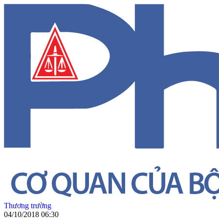
Thương trường
04/10/2018 06:30