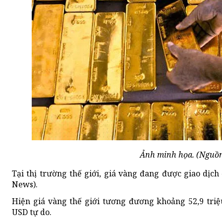
Ảnh minh họa. (Nguồn
Tại thị trường thế giới, giá vàng đang được giao dịc
News).
Hiện giá vàng thế giới tương đương khoảng 52,9 tri
USD tự do.