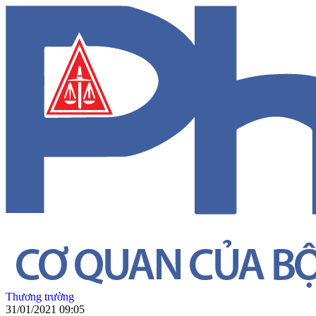
Thương trường
31/01/2021 09:05