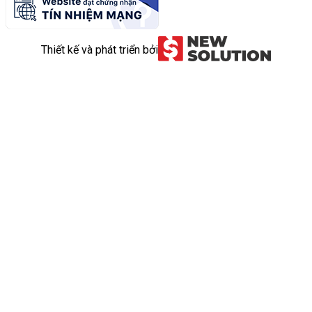
Thiết kế và phát triển bởi