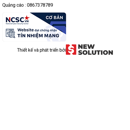
Quảng cáo : 0867378789
Thiết kế và phát triển bởi