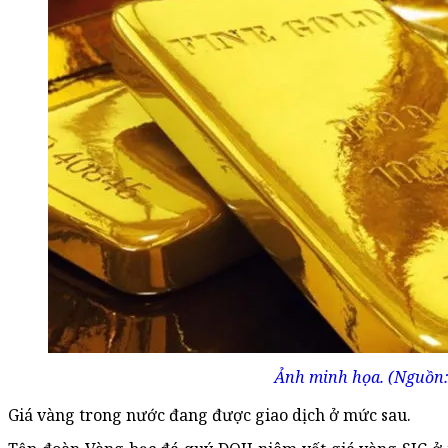
Ảnh minh họa. (Nguồn
Giá vàng trong nước đang được giao dịch ở mức sau.