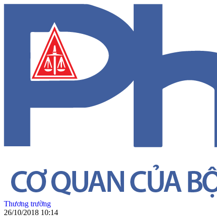
Thương trường
26/10/2018 10:14