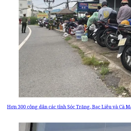
Hơn 300 công dân các tỉnh Sóc Trăng, Bạc Liêu và Cà M