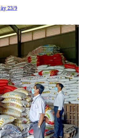
gày 23/9