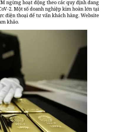
HCM ngừng hoạt động theo các quy định đang
-CoV-2. Một số doanh nghiệp kim hoàn lớn tại
ực điện thoại để tư vấn khách hàng. Website
ham khảo.