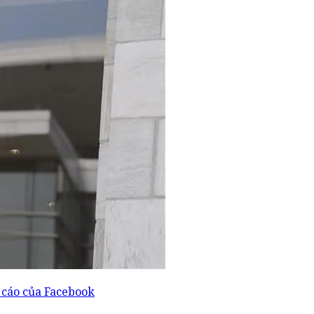
 cáo của Facebook