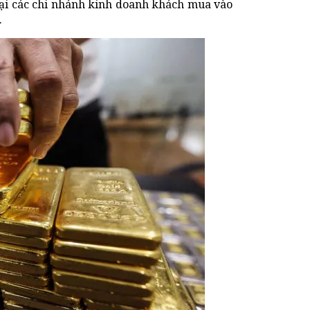
tại các chi nhánh kinh doanh khách mua vào
.