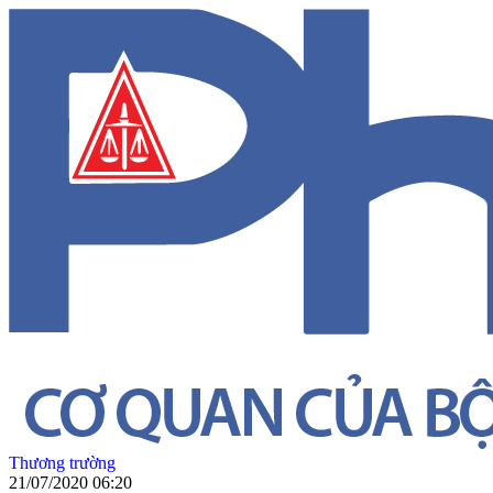
Thương trường
21/07/2020 06:20