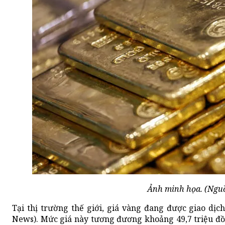
Ảnh minh họa. (Ngu
Tại thị trường thế giới, giá vàng đang được giao dịc
News). Mức giá này tương đương khoảng 49,7 triệu đồ