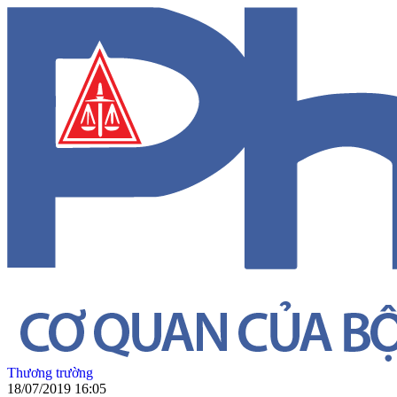
Thương trường
18/07/2019 16:05