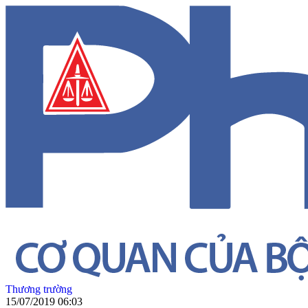
Thương trường
15/07/2019 06:03