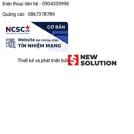
Điện thoại liên hệ - 0904309996
Quảng cáo : 0867378789
Thiết kế và phát triển bởi