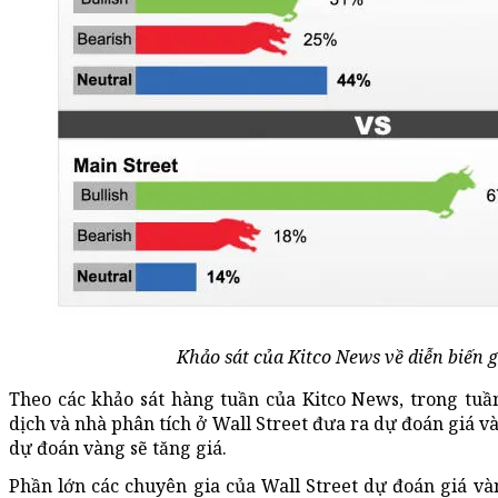
Khảo sát của Kitco News về diễn biến 
Theo các khảo sát hàng tuần của Kitco News, trong tuần
dịch và nhà phân tích ở Wall Street đưa ra dự đoán giá v
dự đoán vàng sẽ tăng giá.
Phần lớn các chuyên gia của Wall Street dự đoán giá vàn